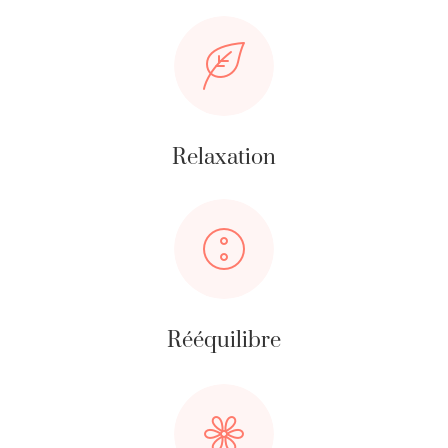
Relaxation
Rééquilibre