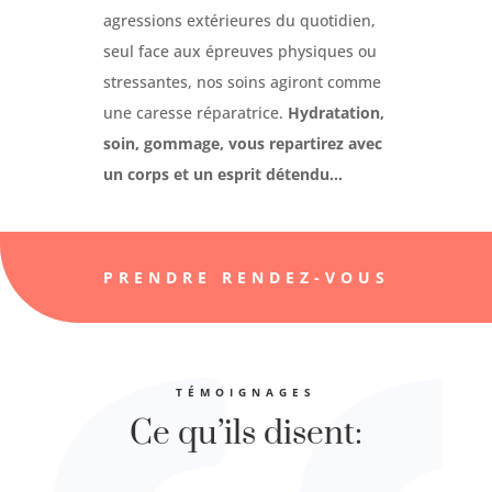
agressions extérieures du quotidien,
seul face aux épreuves physiques ou
stressantes, nos soins agiront comme
une caresse réparatrice.
Hydratation,
soin, gommage, vous repartirez avec
un corps et un esprit détendu…
PRENDRE RENDEZ-VOUS
TÉMOIGNAGES
Ce qu’ils disent: