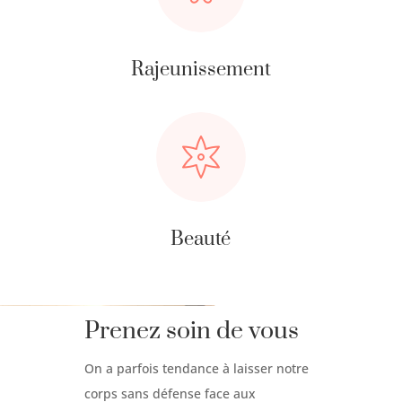
Rajeunissement
Beauté
Prenez soin de vous
On a parfois tendance à laisser notre
corps sans défense face aux