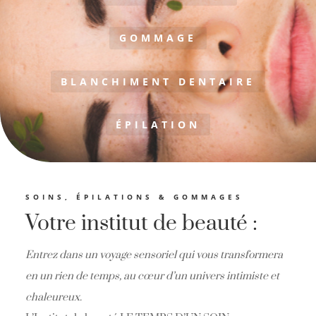
GOMMAGE
BLANCHIMENT DENTAIRE
ÉPILATION
SOINS, ÉPILATIONS & GOMMAGES
Votre institut de beauté :
Entrez dans un voyage sensoriel qui vous transformera
en un rien de temps, au cœur d’un univers intimiste et
chaleureux.