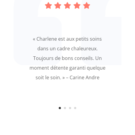
« Charlene est aux petits soins
dans un cadre chaleureux.
Toujours de bons conseils. Un
moment détente garanti quelque
soit le soin. » – Carine Andre