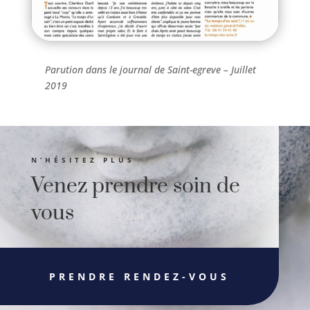
Parution dans le journal de Saint-egreve – Juillet
2019
N’HÉSITEZ PLUS
Venez prendre soin de
vous
PRENDRE RENDEZ-VOUS