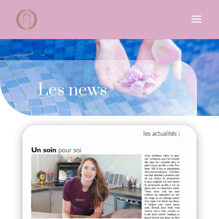
Les news