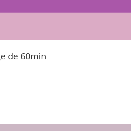
ge de 60min